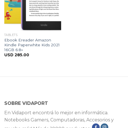
TABLETS
Ebook Ereader Amazon
Kindle Paperwhite Kids 2021
16GB 6.8»
USD
285.00
SOBRE VIDAPORT
En Vidaport encontrá lo mejor en informática.
Notebooks Gamers, Computadoras, Accesorios y