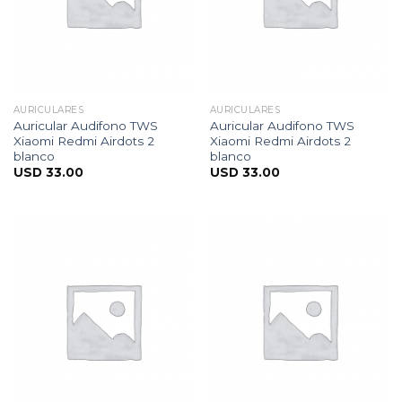
AURICULARES
AURICULARES
Auricular Audifono TWS
Auricular Audifono TWS
Xiaomi Redmi Airdots 2
Xiaomi Redmi Airdots 2
blanco
blanco
USD
33.00
USD
33.00