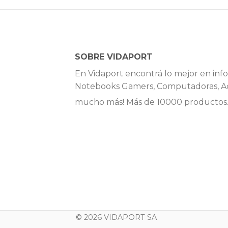
SOBRE VIDAPORT
En Vidaport encontrá lo mejor en info
Notebooks Gamers, Computadoras, Ac
mucho más! Más de 10000 productos
© 2026 VIDAPORT SA