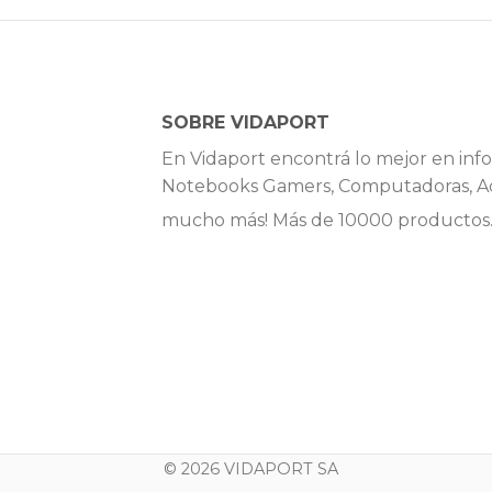
SOBRE VIDAPORT
En Vidaport encontrá lo mejor en info
Notebooks Gamers, Computadoras, Ac
mucho más! Más de 10000 productos
© 2026 VIDAPORT SA