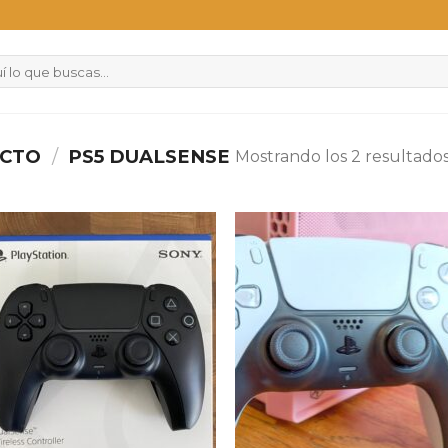
UCTO
/
PS5 DUALSENSE
Mostrando los 2 resultado