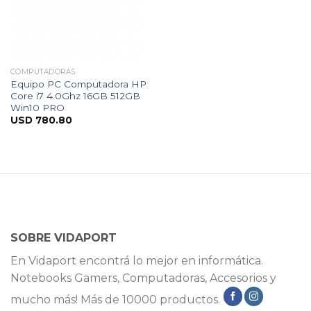
COMPUTADORAS
Equipo PC Computadora HP
Core i7 4.0Ghz 16GB 512GB
Win10 PRO
USD
780.80
SOBRE VIDAPORT
En Vidaport encontrá lo mejor en informática.
Notebooks Gamers, Computadoras, Accesorios y
mucho más! Más de 10000 productos.