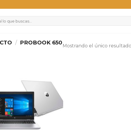
UCTO
/
PROBOOK 650
Mostrando el único resultad