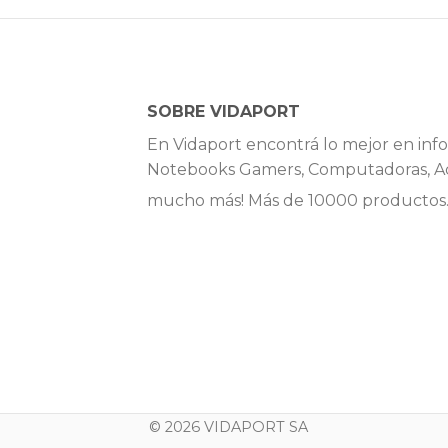
SOBRE VIDAPORT
En Vidaport encontrá lo mejor en info
Notebooks Gamers, Computadoras, Ac
mucho más! Más de 10000 productos
© 2026 VIDAPORT SA