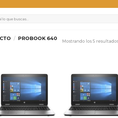
UCTO
/
PROBOOK 640
Mostrando los 5 resultado