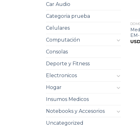
Car Audio
Categoria prueba
DOM
Celulares
Med
EM-
Computación
US
Consolas
Deporte y Fitness
Electronicos
Hogar
Insumos Medicos
Notebooks y Accesorios
Uncategorized