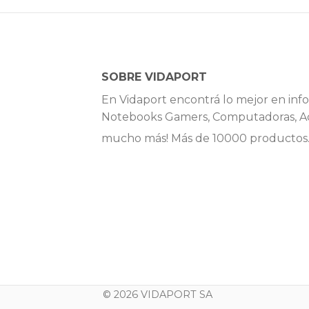
SOBRE VIDAPORT
En Vidaport encontrá lo mejor en info
Notebooks Gamers, Computadoras, Ac
mucho más! Más de 10000 productos
© 2026 VIDAPORT SA