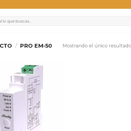
UCTO
/
PRO EM-50
Mostrando el único resultad