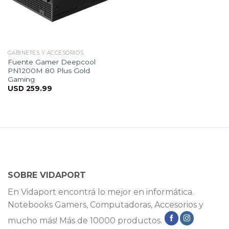
GABINETES Y ACCESORIOS
Fuente Gamer Deepcool
PN1200M 80 Plus Gold
Gaming
USD
259.99
SOBRE VIDAPORT
En Vidaport encontrá lo mejor en informática.
Notebooks Gamers, Computadoras, Accesorios y
mucho más! Más de 10000 productos.