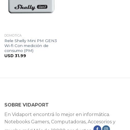
DOMÓTICA
Rele Shelly Mini PM GEN3
Wi-fi Con medición de
consumo (PM)
USD
31.99
SOBRE VIDAPORT
En Vidaport encontrá lo mejor en informática.
Notebooks Gamers, Computadoras, Accesorios y