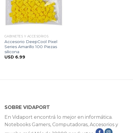
GABINETES Y ACCESORIOS
Accesorio DeepCool Pixel
Series Amarillo 100 Piezas
silicona
USD
6.99
SOBRE VIDAPORT
En Vidaport encontrá lo mejor en informática.
Notebooks Gamers, Computadoras, Accesorios y