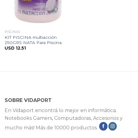
PISCINAS
KIT PISCINA multiacción
250GRS NATA Para Piscina
USD
12.51
SOBRE VIDAPORT
En Vidaport encontrá lo mejor en informática.
Notebooks Gamers, Computadoras, Accesorios y
mucho más! Más de 10000 productos.