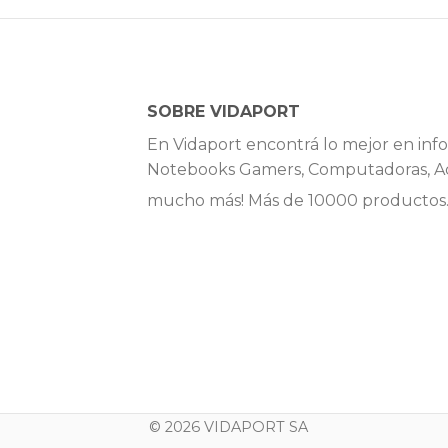
SOBRE VIDAPORT
En Vidaport encontrá lo mejor en info
Notebooks Gamers, Computadoras, Ac
mucho más! Más de 10000 productos
© 2026 VIDAPORT SA