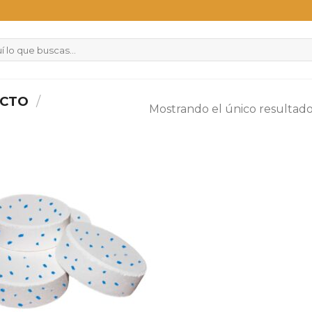
UCTO
/
Mostrando el único resultad