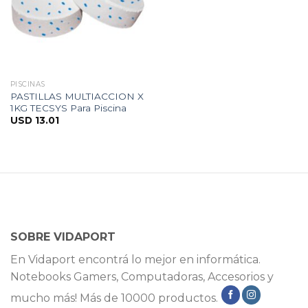
PISCINAS
PASTILLAS MULTIACCION X
1KG TECSYS Para Piscina
USD
13.01
SOBRE VIDAPORT
En Vidaport encontrá lo mejor en informática.
Notebooks Gamers, Computadoras, Accesorios y
mucho más! Más de 10000 productos.