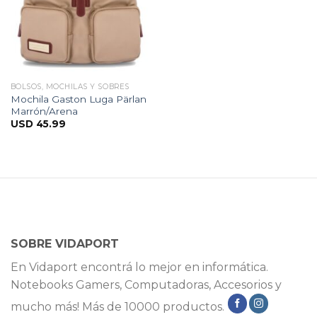
BOLSOS, MOCHILAS Y SOBRES
Mochila Gaston Luga Pärlan
Marrón/Arena
USD
45.99
SOBRE VIDAPORT
En Vidaport encontrá lo mejor en informática.
Notebooks Gamers, Computadoras, Accesorios y
mucho más! Más de 10000 productos.