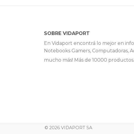
SOBRE VIDAPORT
En Vidaport encontrá lo mejor en info
Notebooks Gamers, Computadoras, Ac
mucho más! Más de 10000 productos
© 2026 VIDAPORT SA