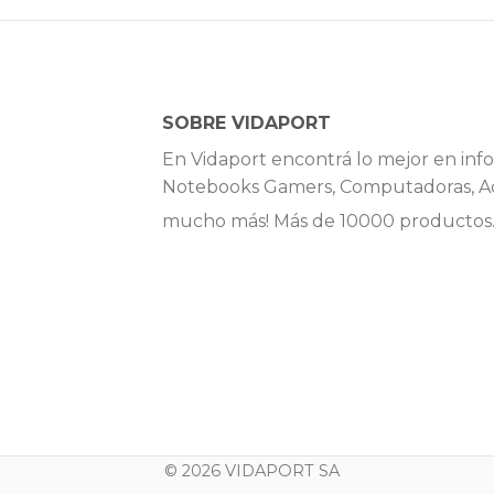
SOBRE VIDAPORT
En Vidaport encontrá lo mejor en info
Notebooks Gamers, Computadoras, Ac
mucho más! Más de 10000 productos
© 2026 VIDAPORT SA