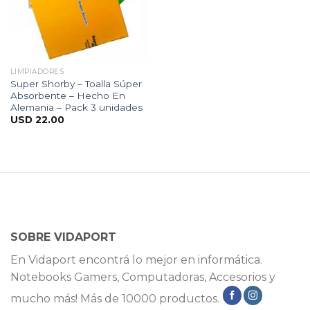
LIMPIADORES
Super Shorby – Toalla Súper
Absorbente – Hecho En
Alemania – Pack 3 unidades
USD
22.00
SOBRE VIDAPORT
En Vidaport encontrá lo mejor en informática.
Notebooks Gamers, Computadoras, Accesorios y
mucho más! Más de 10000 productos.