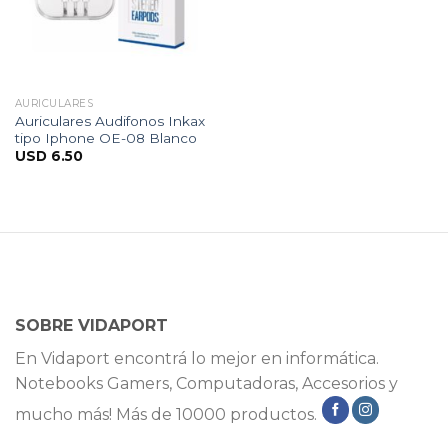
AURICULARES
Auriculares Audifonos Inkax
tipo Iphone OE-08 Blanco
USD
6.50
SOBRE VIDAPORT
En Vidaport encontrá lo mejor en informática.
Notebooks Gamers, Computadoras, Accesorios y
mucho más! Más de 10000 productos.