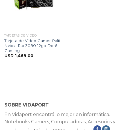
TARJETAS DE VIDEO
Tarjeta de Video Gamer Palit
Nvidia Rtx 3080 12gb Ddr6 –
Gaming
USD
1,469.00
SOBRE VIDAPORT
En Vidaport encontrá lo mejor en informática.
Notebooks Gamers, Computadoras, Accesorios y