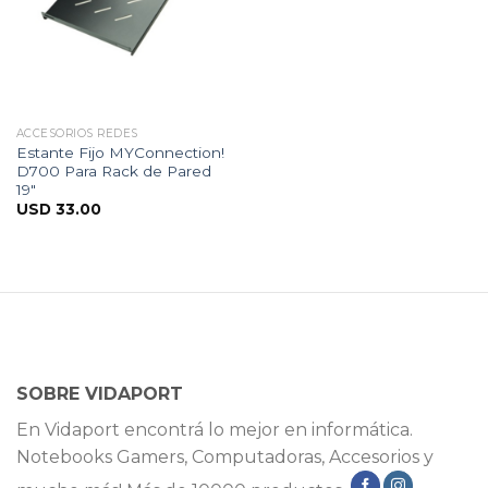
ACCESORIOS REDES
Estante Fijo MYConnection!
D700 Para Rack de Pared
19″
USD
33.00
SOBRE VIDAPORT
En Vidaport encontrá lo mejor en informática.
Notebooks Gamers, Computadoras, Accesorios y