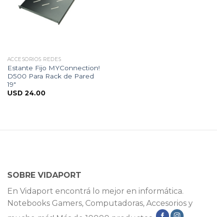
ACCESORIOS REDES
Estante Fijo MYConnection!
D500 Para Rack de Pared
19″
USD
24.00
SOBRE VIDAPORT
En Vidaport encontrá lo mejor en informática.
Notebooks Gamers, Computadoras, Accesorios y