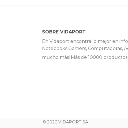
SOBRE VIDAPORT
En Vidaport encontrá lo mejor en info
Notebooks Gamers, Computadoras, Ac
mucho más! Más de 10000 productos
© 2026 VIDAPORT SA