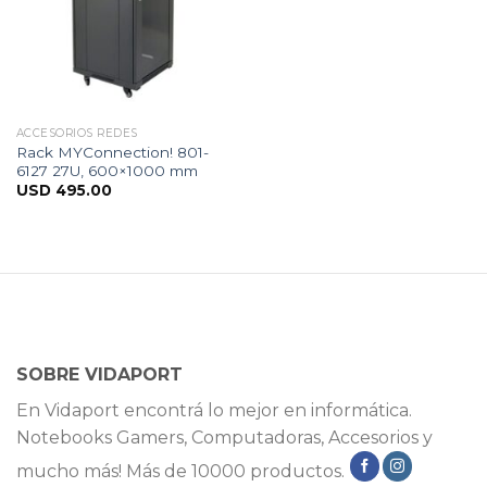
ACCESORIOS REDES
Rack MYConnection! 801-
6127 27U, 600×1000 mm
USD
495.00
SOBRE VIDAPORT
En Vidaport encontrá lo mejor en informática.
Notebooks Gamers, Computadoras, Accesorios y
mucho más! Más de 10000 productos.