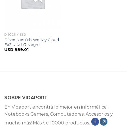
DISCOS Y SSD
Disco Nas 8tb Wd My Cloud
Ex2 U Usb3 Negro
USD
989.01
SOBRE VIDAPORT
En Vidaport encontrá lo mejor en informática.
Notebooks Gamers, Computadoras, Accesorios y
mucho más! Más de 10000 productos.