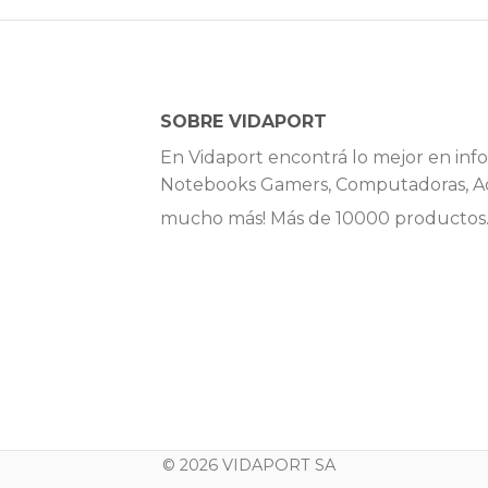
SOBRE VIDAPORT
En Vidaport encontrá lo mejor en info
Notebooks Gamers, Computadoras, Ac
mucho más! Más de 10000 productos
© 2026 VIDAPORT SA