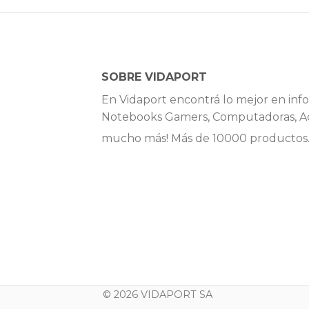
SOBRE VIDAPORT
En Vidaport encontrá lo mejor en info
Notebooks Gamers, Computadoras, Ac
mucho más! Más de 10000 productos
© 2026 VIDAPORT SA