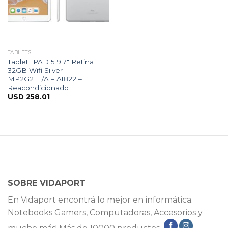
TABLETS
Tablet IPAD 5 9.7″ Retina
32GB Wifi Silver –
MP2G2LL/A – A1822 –
Reacondicionado
USD
258.01
SOBRE VIDAPORT
En Vidaport encontrá lo mejor en informática.
Notebooks Gamers, Computadoras, Accesorios y