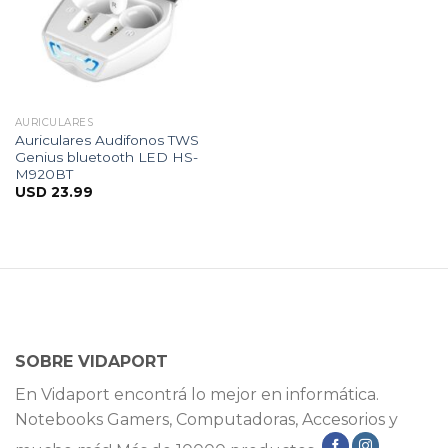
AURICULARES
Auriculares Audifonos TWS
Genius bluetooth LED HS-
M920BT
USD
23.99
SOBRE VIDAPORT
En Vidaport encontrá lo mejor en informática.
Notebooks Gamers, Computadoras, Accesorios y