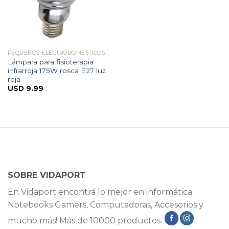
PEQUEÑOS ELECTRODOMÉSTICOS
Lámpara para fisioterapia
infrarroja 175W rosca E27 luz
roja
USD
9.99
SOBRE VIDAPORT
En Vidaport encontrá lo mejor en informática.
Notebooks Gamers, Computadoras, Accesorios y
mucho más! Más de 10000 productos.