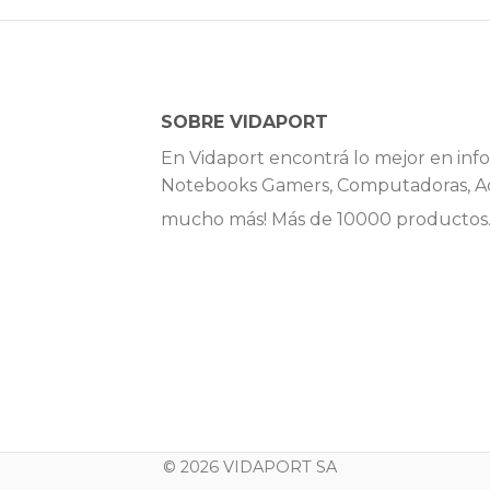
SOBRE VIDAPORT
En Vidaport encontrá lo mejor en info
Notebooks Gamers, Computadoras, Ac
mucho más! Más de 10000 productos
© 2026 VIDAPORT SA