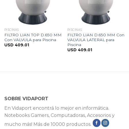
PISCINAS
PISCINAS
FILTRO LIAN TOP D.650 MM
FILTRO LIAN D.650 MM Con
Con VALVULA para Piscina
VALVULA LATERAL para
Piscina
USD
409.01
USD
409.01
SOBRE VIDAPORT
En Vidaport encontrá lo mejor en informática.
Notebooks Gamers, Computadoras, Accesorios y
mucho más! Más de 10000 productos.