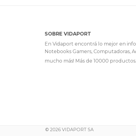
SOBRE VIDAPORT
En Vidaport encontrá lo mejor en info
Notebooks Gamers, Computadoras, Ac
mucho más! Más de 10000 productos
© 2026 VIDAPORT SA