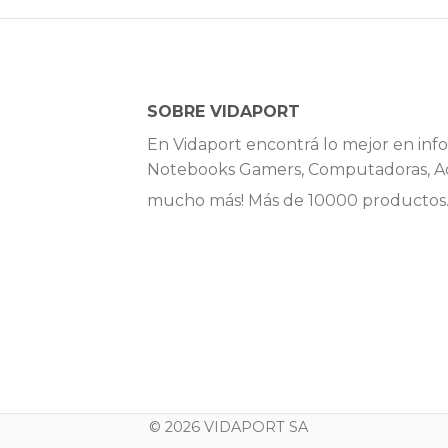
SOBRE VIDAPORT
En Vidaport encontrá lo mejor en info
Notebooks Gamers, Computadoras, Ac
mucho más! Más de 10000 productos
© 2026 VIDAPORT SA