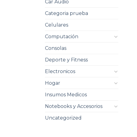
Car Audio
Categoria prueba
Celulares
Computación
Consolas
Deporte y Fitness
Electronicos
Hogar
Insumos Medicos
Notebooks y Accesorios
Uncategorized