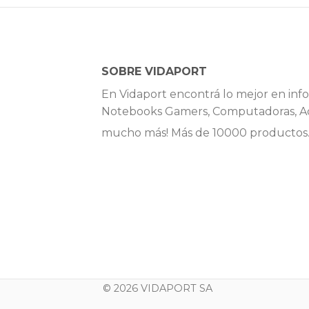
SOBRE VIDAPORT
En Vidaport encontrá lo mejor en info
Notebooks Gamers, Computadoras, Ac
mucho más! Más de 10000 productos
© 2026 VIDAPORT SA