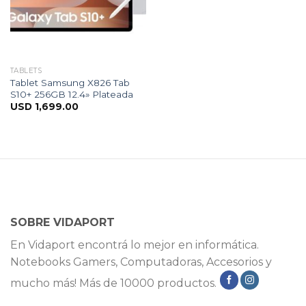
TABLETS
Tablet Samsung X826 Tab
S10+ 256GB 12.4» Plateada
USD
1,699.00
SOBRE VIDAPORT
En Vidaport encontrá lo mejor en informática.
Notebooks Gamers, Computadoras, Accesorios y
mucho más! Más de 10000 productos.