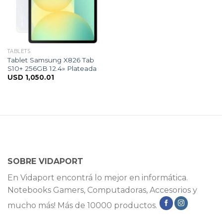
TABLETS
Tablet Samsung X826 Tab
S10+ 256GB 12.4» Plateada
USD
1,050.01
SOBRE VIDAPORT
En Vidaport encontrá lo mejor en informática.
Notebooks Gamers, Computadoras, Accesorios y
mucho más! Más de 10000 productos.