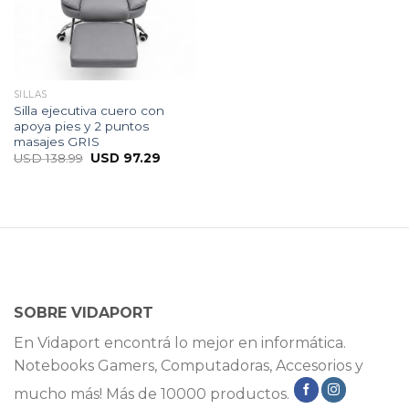
SILLAS
Silla ejecutiva cuero con
apoya pies y 2 puntos
masajes GRIS
USD
138.99
USD
97.29
SOBRE VIDAPORT
En Vidaport encontrá lo mejor en informática.
Notebooks Gamers, Computadoras, Accesorios y
mucho más! Más de 10000 productos.