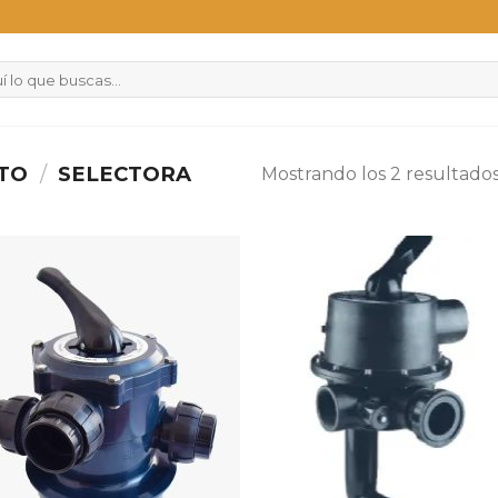
CTO
/
SELECTORA
Mostrando los 2 resultado