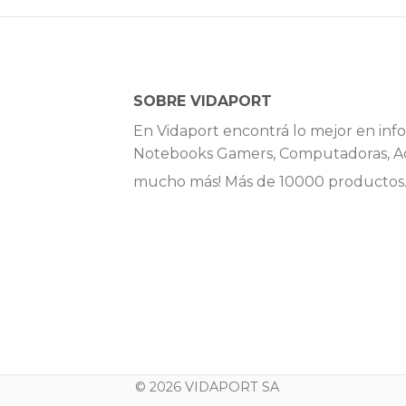
SOBRE VIDAPORT
En Vidaport encontrá lo mejor en info
Notebooks Gamers, Computadoras, Ac
mucho más! Más de 10000 productos
© 2026 VIDAPORT SA