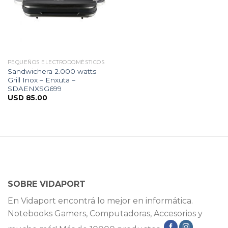
PEQUEÑOS ELECTRODOMÉSTICOS
Sandwichera 2.000 watts
Grill Inox – Enxuta –
SDAENXSG699
USD
85.00
SOBRE VIDAPORT
En Vidaport encontrá lo mejor en informática.
Notebooks Gamers, Computadoras, Accesorios y