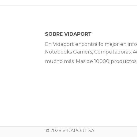
SOBRE VIDAPORT
En Vidaport encontrá lo mejor en info
Notebooks Gamers, Computadoras, Ac
mucho más! Más de 10000 productos
© 2026 VIDAPORT SA