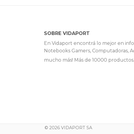
SOBRE VIDAPORT
En Vidaport encontrá lo mejor en info
Notebooks Gamers, Computadoras, Ac
mucho más! Más de 10000 productos
© 2026 VIDAPORT SA