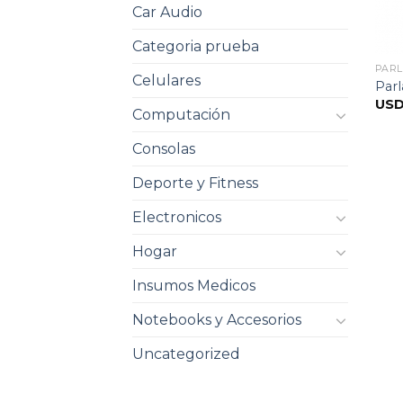
Car Audio
Categoria prueba
PAR
Celulares
Parl
US
Computación
Consolas
Deporte y Fitness
Electronicos
Hogar
Insumos Medicos
Notebooks y Accesorios
Uncategorized