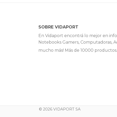
SOBRE VIDAPORT
En Vidaport encontrá lo mejor en info
Notebooks Gamers, Computadoras, Ac
mucho más! Más de 10000 productos
© 2026 VIDAPORT SA