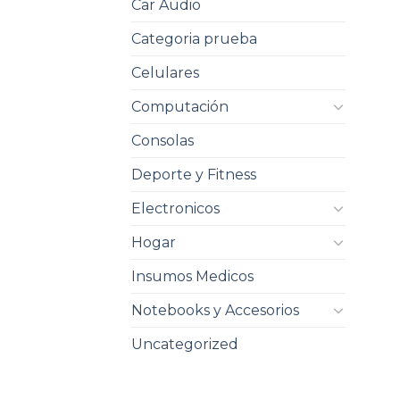
Car Audio
Categoria prueba
Celulares
Computación
Consolas
Deporte y Fitness
Electronicos
Hogar
Insumos Medicos
Notebooks y Accesorios
Uncategorized