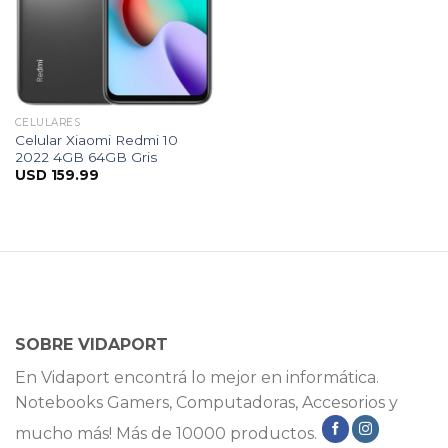
CELULARES
Celular Xiaomi Redmi 10
2022 4GB 64GB Gris
USD
159.99
SOBRE VIDAPORT
En Vidaport encontrá lo mejor en informática.
Notebooks Gamers, Computadoras, Accesorios y
mucho más! Más de 10000 productos.