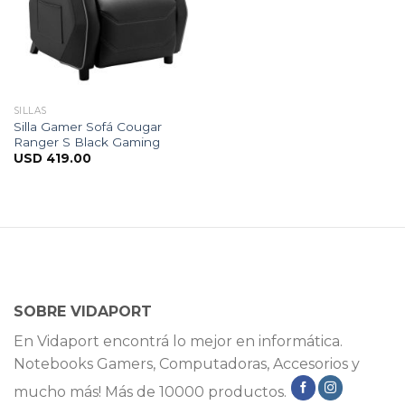
SILLAS
Silla Gamer Sofá Cougar
Ranger S Black Gaming
USD
419.00
SOBRE VIDAPORT
En Vidaport encontrá lo mejor en informática.
Notebooks Gamers, Computadoras, Accesorios y
mucho más! Más de 10000 productos.