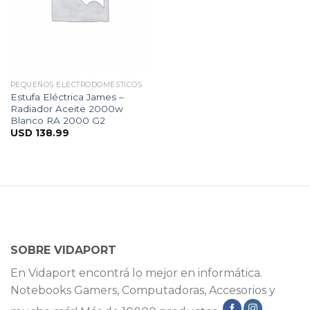
PEQUEÑOS ELECTRODOMÉSTICOS
Estufa Eléctrica James –
Radiador Aceite 2000w
Blanco RA 2000 G2
USD
138.99
SOBRE VIDAPORT
En Vidaport encontrá lo mejor en informática.
Notebooks Gamers, Computadoras, Accesorios y