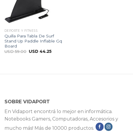
DEPORTE Y FITNESS
Quilla Para Tabla De Surf
Stand Up Paddle Inflable Gq
Board
USD
59.00
USD
44.25
SOBRE VIDAPORT
En Vidaport encontrá lo mejor en informática.
Notebooks Gamers, Computadoras, Accesorios y
mucho más! Más de 10000 productos.