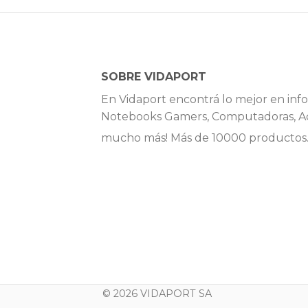
SOBRE VIDAPORT
En Vidaport encontrá lo mejor en info
Notebooks Gamers, Computadoras, Ac
mucho más! Más de 10000 productos
© 2026 VIDAPORT SA