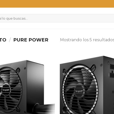
CTO
/
PURE POWER
Mostrando los 5 resultado