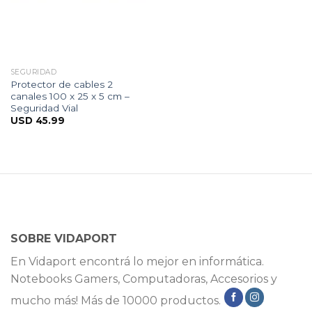
SEGURIDAD
Protector de cables 2
canales 100 x 25 x 5 cm –
Seguridad Vial
USD
45.99
SOBRE VIDAPORT
En Vidaport encontrá lo mejor en informática.
Notebooks Gamers, Computadoras, Accesorios y
mucho más! Más de 10000 productos.